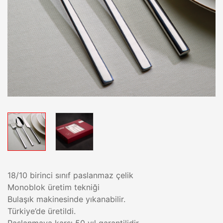
18/10 birinci sınıf paslanmaz çelik
Monoblok üretim tekniği
Bulaşık makinesinde yıkanabilir.
Türkiye’de üretildi.