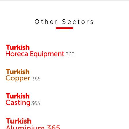
Other Sectors