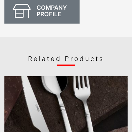
COMPANY
PROFILE
Related Products