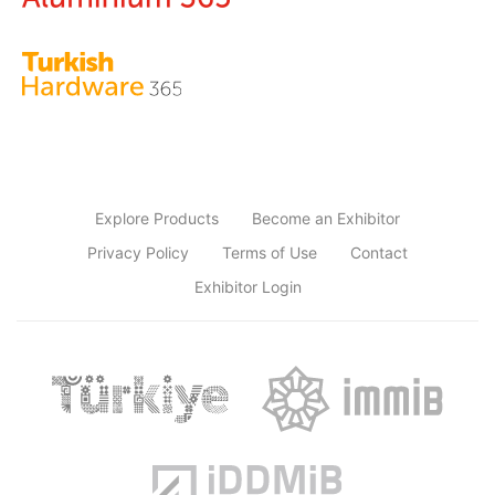
Explore Products
Become an Exhibitor
Privacy Policy
Terms of Use
Contact
Exhibitor Login