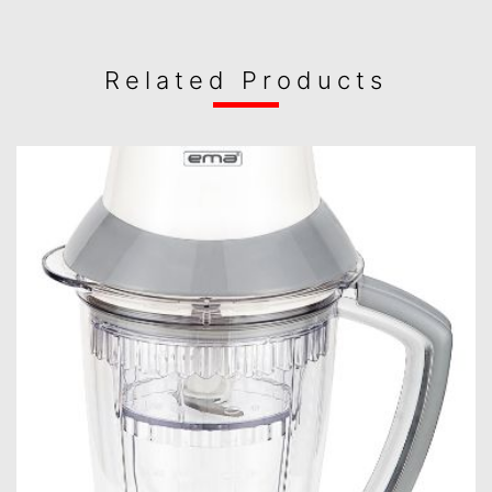
Related Products