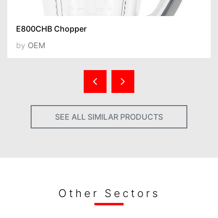
E800CHB Chopper
by
OEM
SEE ALL SIMILAR PRODUCTS
Other Sectors