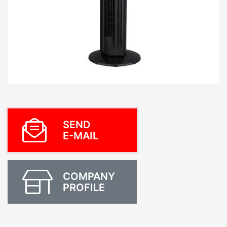
SEND
E-MAIL
COMPANY
PROFILE