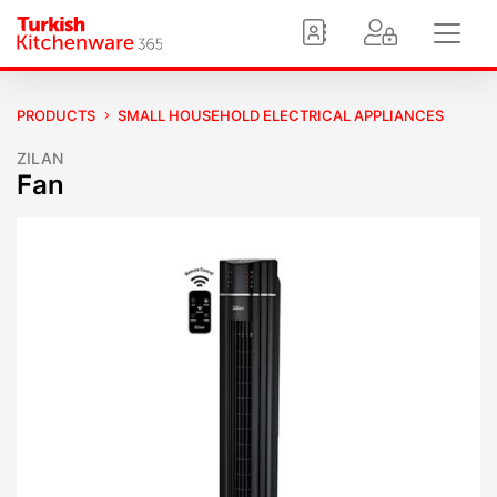
PRODUCTS
SMALL HOUSEHOLD ELECTRICAL APPLIANCES
ZILAN
Fan