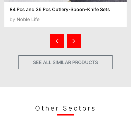
84 Pcs and 36 Pcs Cutlery-Spoon-Knife Sets
by
Noble Life
SEE ALL SIMILAR PRODUCTS
Other Sectors