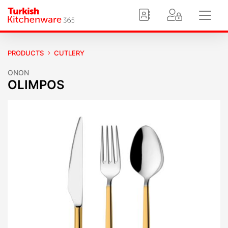
PRODUCTS
CUTLERY
ONON
OLIMPOS