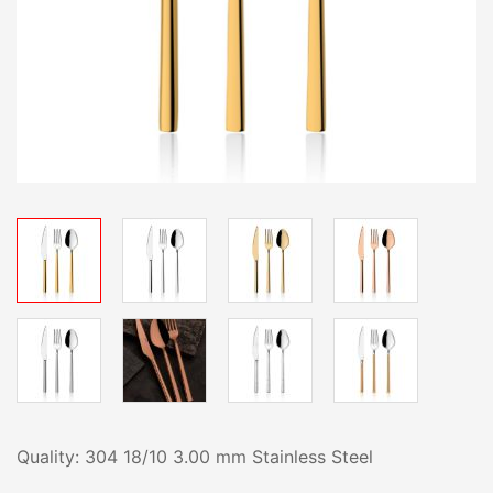
Quality: 304 18/10 3.00 mm Stainless Steel