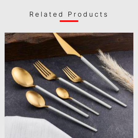
Related Products