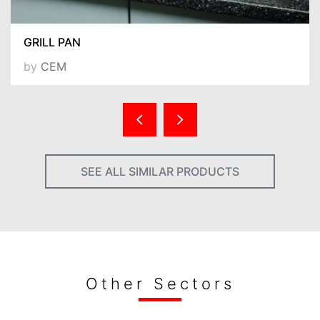
GRILL PAN
by
CEM
SEE ALL SIMILAR PRODUCTS
Other Sectors