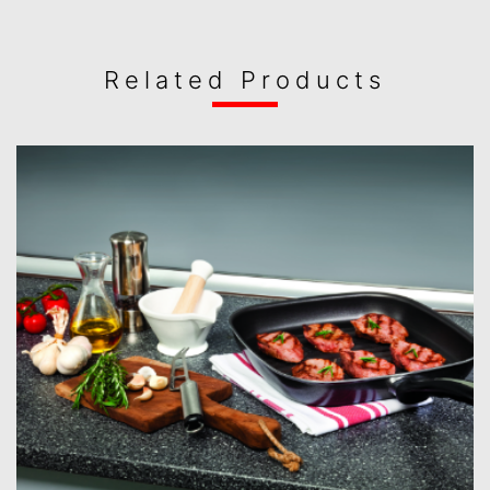
Related Products