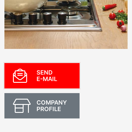
SEND
E-MAIL
COMPANY
PROFILE